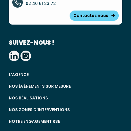
02 40 61 23 72
Contactez nous
SUIVEZ-NOUS !
L’AGENCE
NOS ÉVÉNEMENTS SUR MESURE
NOS RÉALISATIONS
NOS ZONES D’INTERVENTIONS
NOTRE ENGAGEMENT RSE