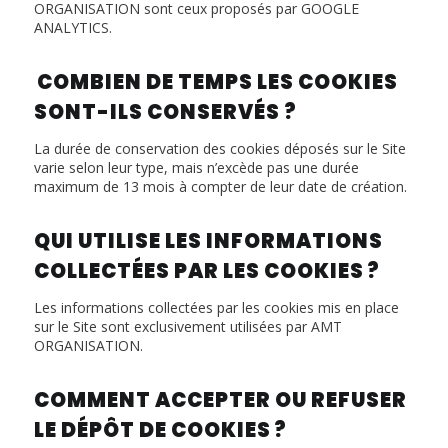
ORGANISATION sont ceux proposés par GOOGLE
ANALYTICS.
COMBIEN DE TEMPS LES COOKIES
SONT-ILS CONSERVÉS ?
La durée de conservation des cookies déposés sur le Site
varie selon leur type, mais n’excède pas une durée
maximum de 13 mois à compter de leur date de création.
QUI UTILISE LES INFORMATIONS
COLLECTÉES PAR LES COOKIES ?
Les informations collectées par les cookies mis en place
sur le Site sont exclusivement utilisées par AMT
ORGANISATION.
COMMENT ACCEPTER OU REFUSER
LE DÉPÔT DE COOKIES ?