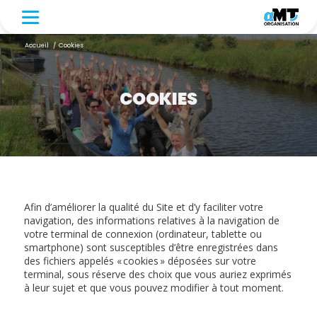
Accueil
/
Cookies
COOKIES
Afin d’améliorer la qualité du Site et d’y faciliter votre
navigation, des informations relatives à la navigation de
votre terminal de connexion (ordinateur, tablette ou
smartphone) sont susceptibles d’être enregistrées dans
des fichiers appelés « cookies » déposées sur votre
terminal, sous réserve des choix que vous auriez exprimés
à leur sujet et que vous pouvez modifier à tout moment.