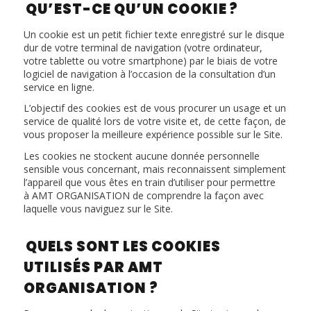
QU’EST-CE QU’UN COOKIE ?
Un cookie est un petit fichier texte enregistré sur le disque
dur de votre terminal de navigation (votre ordinateur,
votre tablette ou votre smartphone) par le biais de votre
logiciel de navigation à l’occasion de la consultation d’un
service en ligne.
L’objectif des cookies est de vous procurer un usage et un
service de qualité lors de votre visite et, de cette façon, de
vous proposer la meilleure expérience possible sur le Site.
Les cookies ne stockent aucune donnée personnelle
sensible vous concernant, mais reconnaissent simplement
l’appareil que vous êtes en train d’utiliser pour permettre
à AMT ORGANISATION de comprendre la façon avec
laquelle vous naviguez sur le Site.
QUELS SONT LES COOKIES
UTILISÉS PAR AMT
ORGANISATION ?