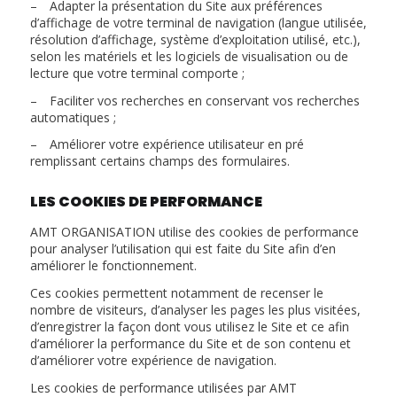
– Adapter la présentation du Site aux préférences
d’affichage de votre terminal de navigation (langue utilisée,
résolution d’affichage, système d’exploitation utilisé, etc.),
selon les matériels et les logiciels de visualisation ou de
lecture que votre terminal comporte ;
– Faciliter vos recherches en conservant vos recherches
automatiques ;
– Améliorer votre expérience utilisateur en pré
remplissant certains champs des formulaires.
LES COOKIES DE PERFORMANCE
AMT ORGANISATION utilise des cookies de performance
pour analyser l’utilisation qui est faite du Site afin d’en
améliorer le fonctionnement.
Ces cookies permettent notamment de recenser le
nombre de visiteurs, d’analyser les pages les plus visitées,
d’enregistrer la façon dont vous utilisez le Site et ce afin
d’améliorer la performance du Site et de son contenu et
d’améliorer votre expérience de navigation.
Les cookies de performance utilisées par AMT