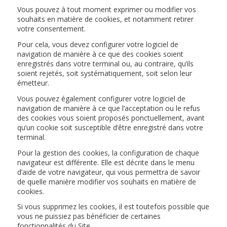
Vous pouvez à tout moment exprimer ou modifier vos
souhaits en matière de cookies, et notamment retirer
votre consentement.
Pour cela, vous devez configurer votre logiciel de
navigation de manière à ce que des cookies soient
enregistrés dans votre terminal ou, au contraire, qu’ils
soient rejetés, soit systématiquement, soit selon leur
émetteur.
Vous pouvez également configurer votre logiciel de
navigation de manière à ce que l’acceptation ou le refus
des cookies vous soient proposés ponctuellement, avant
qu’un cookie soit susceptible d’être enregistré dans votre
terminal.
Pour la gestion des cookies, la configuration de chaque
navigateur est différente. Elle est décrite dans le menu
d’aide de votre navigateur, qui vous permettra de savoir
de quelle manière modifier vos souhaits en matière de
cookies.
Si vous supprimez les cookies, il est toutefois possible que
vous ne puissiez pas bénéficier de certaines
fonctionnalités du Site.