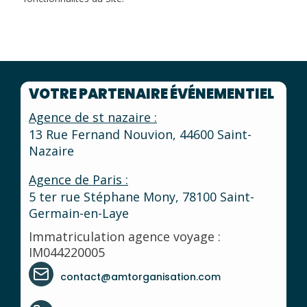
VOTRE PARTENAIRE ÉVÉNEMENTIEL
Agence de st nazaire :
13 Rue Fernand Nouvion, 44600 Saint-
Nazaire
Agence de Paris :
5 ter rue Stéphane Mony, 78100 Saint-
Germain-en-Laye
Immatriculation agence voyage :
IM044220005
contact@amtorganisation.com