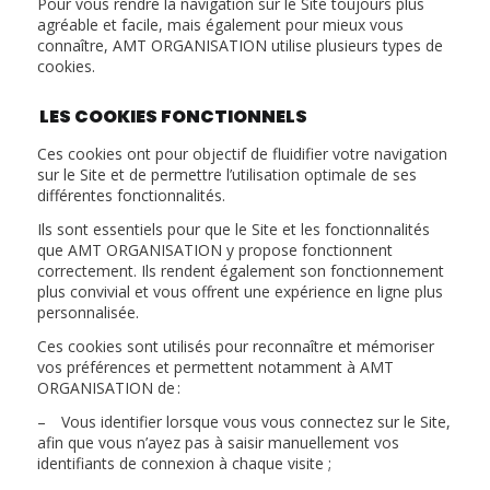
Pour vous rendre la navigation sur le Site toujours plus
agréable et facile, mais également pour mieux vous
connaître, AMT ORGANISATION utilise plusieurs types de
cookies.
LES COOKIES FONCTIONNELS
Ces cookies ont pour objectif de fluidifier votre navigation
sur le Site et de permettre l’utilisation optimale de ses
différentes fonctionnalités.
Ils sont essentiels pour que le Site et les fonctionnalités
que AMT ORGANISATION y propose fonctionnent
correctement. Ils rendent également son fonctionnement
plus convivial et vous offrent une expérience en ligne plus
personnalisée.
Ces cookies sont utilisés pour reconnaître et mémoriser
vos préférences et permettent notamment à AMT
ORGANISATION de :
– Vous identifier lorsque vous vous connectez sur le Site,
afin que vous n’ayez pas à saisir manuellement vos
identifiants de connexion à chaque visite ;