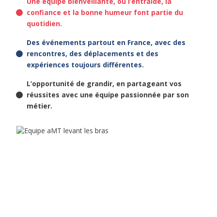
Une équipe bienveillante, où l’entraide, la
confiance et la bonne humeur font partie du
quotidien.
Des événements partout en France, avec des
rencontres, des déplacements et des
expériences toujours différentes.
L’opportunité de grandir, en partageant vos
réussites avec une équipe passionnée par son
métier.