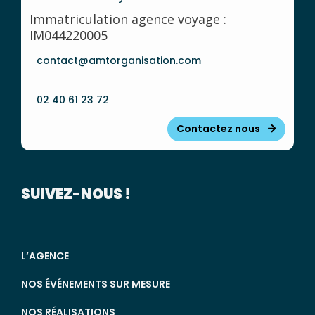
Immatriculation agence voyage :
IM044220005
contact@amtorganisation.com
02 40 61 23 72
Contactez nous
SUIVEZ-NOUS !
L’AGENCE
NOS ÉVÉNEMENTS SUR MESURE
NOS RÉALISATIONS