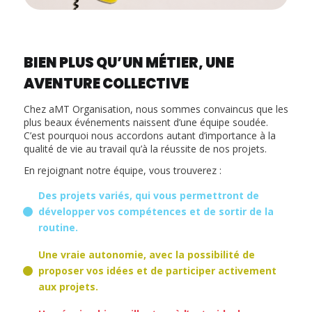
BIEN PLUS QU’UN MÉTIER, UNE
AVENTURE COLLECTIVE
Chez aMT Organisation, nous sommes convaincus que les
plus beaux événements naissent d’une équipe soudée.
C’est pourquoi nous accordons autant d’importance à la
qualité de vie au travail qu’à la réussite de nos projets.
En rejoignant notre équipe, vous trouverez :
Des projets variés, qui vous permettront de
développer vos compétences et de sortir de la
routine.
Une vraie autonomie, avec la possibilité de
proposer vos idées et de participer activement
aux projets.