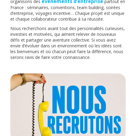
événements d’entreprise
organisons des
partout en
France : séminaires, conventions, team building, soirées
d’entreprise, voyages incentive… Chaque projet est unique
et chaque collaborateur contribue à sa réussite.
Nous recherchons avant tout des personnalités curieuses,
investies et motivées, qui aiment relever de nouveaux
défis et partager une aventure collective. Si vous avez
envie d’évoluer dans un environnement où les idées sont
les bienvenues et où chacun peut faire la différence, nous
serons ravis de faire votre connaissance.