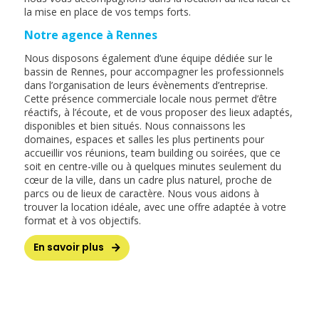
la mise en place de vos temps forts.
Notre agence à Rennes
Nous disposons également d’une équipe dédiée sur le
bassin de Rennes, pour accompagner les professionnels
dans l’organisation de leurs évènements d’entreprise.
Cette présence commerciale locale nous permet d’être
réactifs, à l’écoute, et de vous proposer des lieux adaptés,
disponibles et bien situés. Nous connaissons les
domaines, espaces et salles les plus pertinents pour
accueillir vos réunions, team building ou soirées, que ce
soit en centre-ville ou à quelques minutes seulement du
cœur de la ville, dans un cadre plus naturel, proche de
parcs ou de lieux de caractère. Nous vous aidons à
trouver la location idéale, avec une offre adaptée à votre
format et à vos objectifs.
En savoir plus