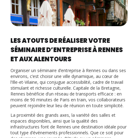
LES ATOUTS DE RÉALISER VOTRE
SÉMINAIRE D’ENTREPRISE À RENNES
ET AUX ALENTOURS
Organiser un séminaire d’entreprise à Rennes ou dans ses
environs, c’est choisir une ville dynamique, au cœur de
l’Ille-et-Vilaine, qui conjugue accessibilité, cadre de travail
stimulant et richesse culturelle. Capitale de la Bretagne,
Rennes bénéficie d’un réseau de transports efficace : en
moins de 90 minutes de Paris en train, vos collaborateurs
peuvent rejoindre leur lieu de réunion en toute simplicité.
La proximité des grands axes, la variété des salles et
espaces disponibles, ainsi que la qualité des
infrastructures font de Rennes une destination idéale pour
tout type d’événements professionnels. Que ce soit pour