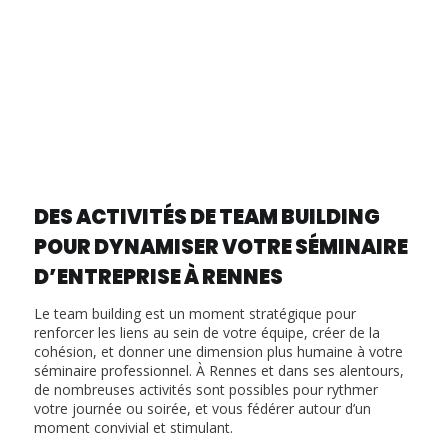
DES ACTIVITÉS DE TEAM BUILDING
POUR DYNAMISER VOTRE SÉMINAIRE
D’ENTREPRISE À RENNES
Le team building est un moment stratégique pour
renforcer les liens au sein de votre équipe, créer de la
cohésion, et donner une dimension plus humaine à votre
séminaire professionnel. À Rennes et dans ses alentours,
de nombreuses activités sont possibles pour rythmer
votre journée ou soirée, et vous fédérer autour d’un
moment convivial et stimulant.