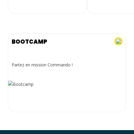
BOOTCAMP
Partez en mission Commando !