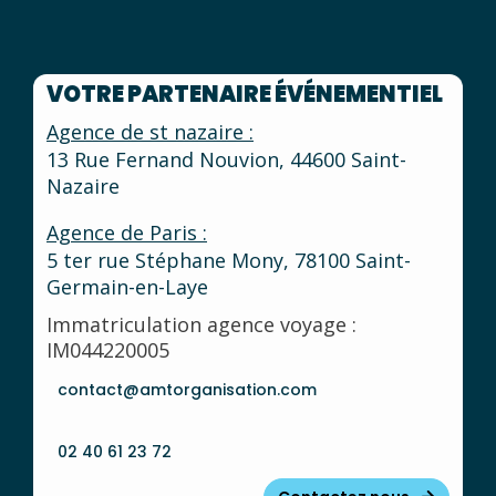
VOTRE PARTENAIRE ÉVÉNEMENTIEL
Agence de st nazaire :
13 Rue Fernand Nouvion, 44600 Saint-
Nazaire
Agence de Paris :
5 ter rue Stéphane Mony, 78100 Saint-
Germain-en-Laye
Immatriculation agence voyage :
IM044220005
contact@amtorganisation.com
02 40 61 23 72