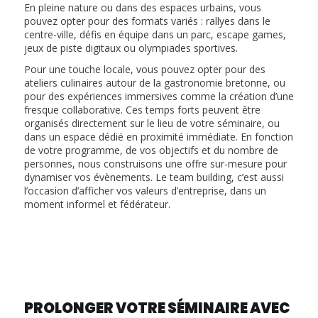
En pleine nature ou dans des espaces urbains, vous
pouvez opter pour des formats variés : rallyes dans le
centre-ville, défis en équipe dans un parc, escape games,
jeux de piste digitaux ou olympiades sportives.
Pour une touche locale, vous pouvez opter pour des
ateliers culinaires autour de la gastronomie bretonne, ou
pour des expériences immersives comme la création d’une
fresque collaborative. Ces temps forts peuvent être
organisés directement sur le lieu de votre séminaire, ou
dans un espace dédié en proximité immédiate. En fonction
de votre programme, de vos objectifs et du nombre de
personnes, nous construisons une offre sur-mesure pour
dynamiser vos évènements. Le team building, c’est aussi
l’occasion d’afficher vos valeurs d’entreprise, dans un
moment informel et fédérateur.
PROLONGER VOTRE SÉMINAIRE AVEC