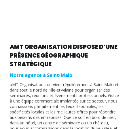
AMT ORGANISATION DISPOSE D’UNE
PRÉSENCE GÉOGRAPHIQUE
STRATÉGIQUE
Notre agence à Saint-Malo
aMT Organisation intervient régulièrement à Saint-Malo et
dans tout le nord de l’Ille-et-Vilaine pour organiser des
séminaires, réunions et évènements professionnels. Grâce
à une équipe commerciale implantée sur ce secteur, nous
connaissons parfaitement les lieux disponibles, les
spécificités locales et les meilleures offres pour répondre
aux besoins des entreprises. Que ce soit en bord de mer,
dans un hôtel, un centre de séminaire ou un château,
nous vous accompagnons dans la location du lieu idéal et