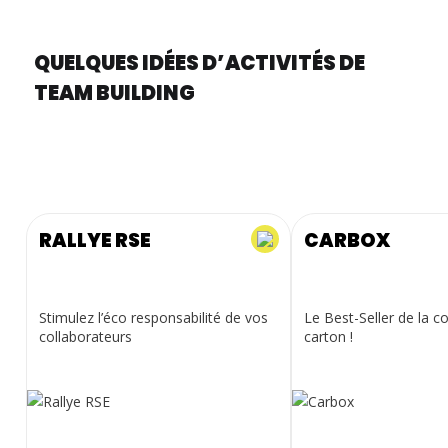
QUELQUES IDÉES D’ACTIVITÉS DE
TEAM BUILDING
RALLYE RSE
CARBOX
Stimulez l’éco responsabilité de vos
Le Best-Seller de la c
collaborateurs
carton !