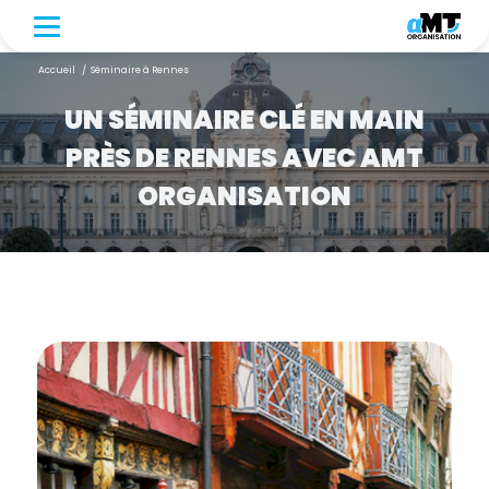
Accueil
/
Séminaire à Rennes
UN SÉMINAIRE CLÉ EN MAIN
PRÈS DE RENNES AVEC AMT
ORGANISATION