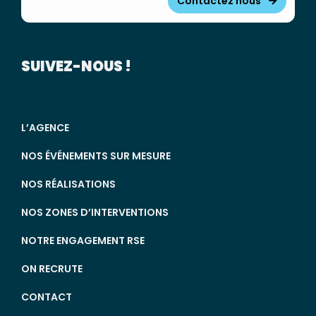
Contactez nous
SUIVEZ-NOUS !
L’AGENCE
NOS ÉVÉNEMENTS SUR MESURE
NOS RÉALISATIONS
NOS ZONES D’INTERVENTIONS
NOTRE ENGAGEMENT RSE
ON RECRUTE
CONTACT