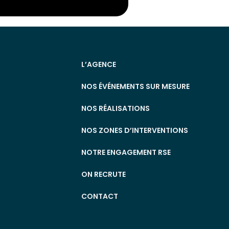
L’AGENCE
NOS ÉVÉNEMENTS SUR MESURE
NOS RÉALISATIONS
NOS ZONES D’INTERVENTIONS
NOTRE ENGAGEMENT RSE
ON RECRUTE
CONTACT