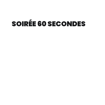
SOIRÉE 60 SECONDES