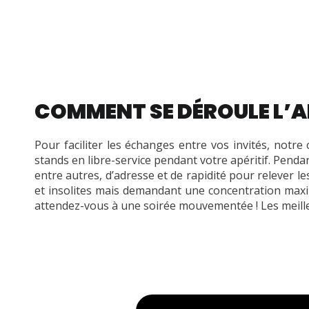
COMMENT SE DÉROULE L’A
Pour faciliter les échanges entre vos invités, notr
stands en libre-service pendant votre apéritif. Pendan
entre autres, d’adresse et de rapidité pour relever 
et insolites mais demandant une concentration maxi
attendez-vous à une soirée mouvementée ! Les meille