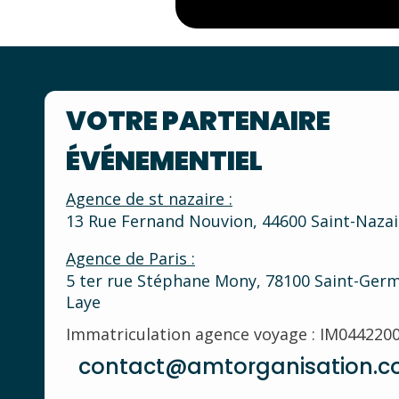
VOTRE PARTENAIRE
ÉVÉNEMENTIEL
Agence de st nazaire :
13 Rue Fernand Nouvion, 44600 Saint-Nazai
Agence de Paris :
5 ter rue Stéphane Mony, 78100 Saint-Germ
Laye
Immatriculation agence voyage : IM044220
contact@amtorganisation.