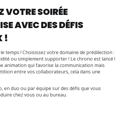
 VOTRE SOIRÉE
ISE AVEC DES DÉFIS
 !
 le temps ! Choisissez votre domaine de prédilection :
pidité ou simplement supporter ! Le chrono est lancé !
ne animation qui favorise la communication mais
étition entre vos collaborateurs, cela dans une
o, en duo ou par équipe sur des défis que vous
duire chez vous ou au bureau.