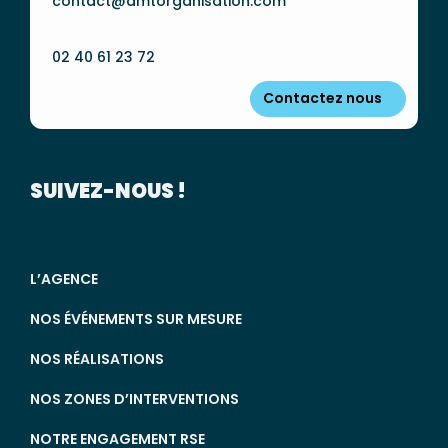
contact@amtorganisation.com
02 40 61 23 72
Contactez nous
SUIVEZ-NOUS !
L’AGENCE
NOS ÉVÉNEMENTS SUR MESURE
NOS RÉALISATIONS
NOS ZONES D’INTERVENTIONS
NOTRE ENGAGEMENT RSE