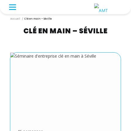
Accueil
/
Clé en main – Séville
CLÉ EN MAIN – SÉVILLE