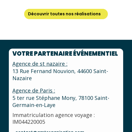
Découvrir toutes nos réalisations
VOTRE PARTENAIRE ÉVÉNEMENTIEL
Agence de st nazaire :
13 Rue Fernand Nouvion, 44600 Saint-
Nazaire
Agence de Paris :
5 ter rue Stéphane Mony, 78100 Saint-
Germain-en-Laye
Immatriculation agence voyage :
IM044220005