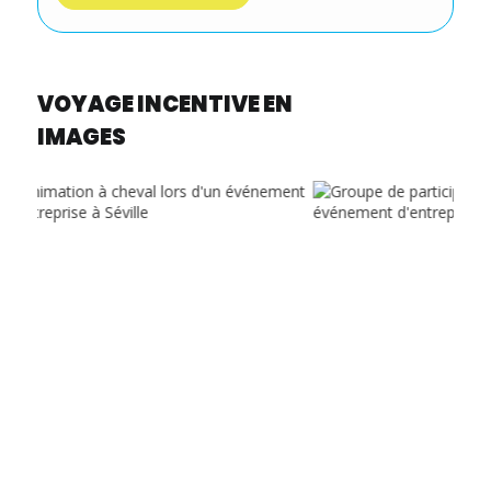
VOYAGE INCENTIVE EN
IMAGES