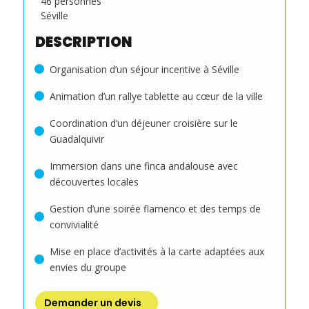
46 personnes
Séville
DESCRIPTION
Organisation d’un séjour incentive à Séville
Animation d’un rallye tablette au cœur de la ville
Coordination d’un déjeuner croisière sur le
Guadalquivir
Immersion dans une finca andalouse avec
découvertes locales
Gestion d’une soirée flamenco et des temps de
convivialité
Mise en place d’activités à la carte adaptées aux
envies du groupe
Demander un devis