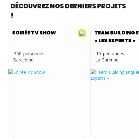
DÉCOUVREZ NOS DERNIERS PROJETS
!
SOIRÉE TV SHOW
TEAM BUILDING 
« LES EXPERTS »
350
15
Barcelone
La Garenne