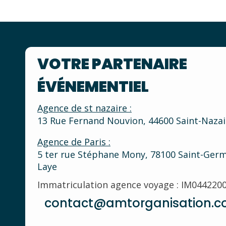
VOTRE PARTENAIRE
ÉVÉNEMENTIEL
Agence de st nazaire :
13 Rue Fernand Nouvion, 44600 Saint-Nazai
Agence de Paris :
5 ter rue Stéphane Mony, 78100 Saint-Germ
Laye
Immatriculation agence voyage : IM044220
contact@amtorganisation.