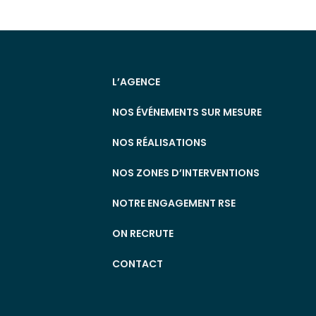
L’AGENCE
NOS ÉVÉNEMENTS SUR MESURE
NOS RÉALISATIONS
NOS ZONES D’INTERVENTIONS
NOTRE ENGAGEMENT RSE
ON RECRUTE
CONTACT