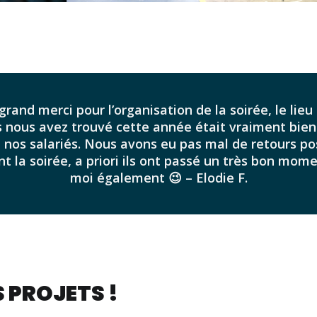
grand merci pour l’organisation de la soirée, le lieu
 nous avez trouvé cette année était vraiment bien
à nos salariés. Nous avons eu pas mal de retours pos
t la soirée, a priori ils ont passé un très bon mom
moi également 😉 – Elodie F.
 PROJETS !