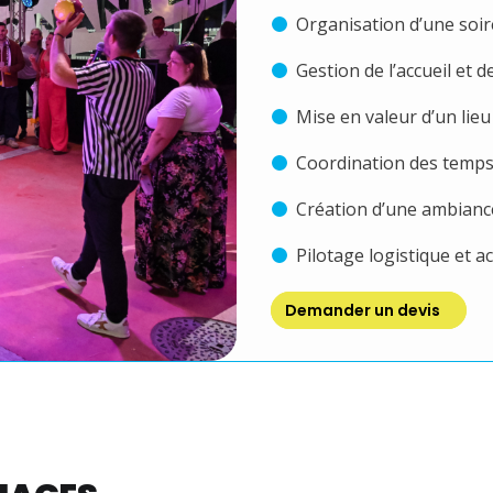
Organisation d’une soir
Gestion de l’accueil et d
Mise en valeur d’un lieu
Coordination des temps 
Création d’une ambianc
Pilotage logistique et 
Demander un devis