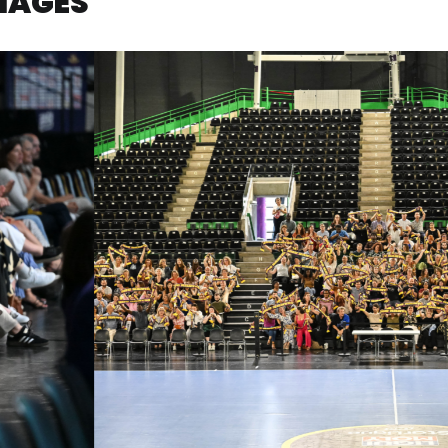
IMAGES