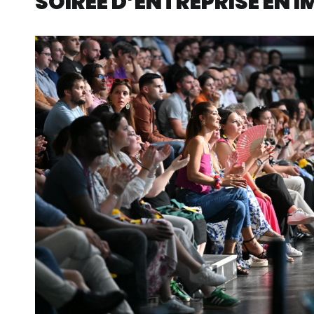
SOIRÉE D’ENTREPRISE EN 