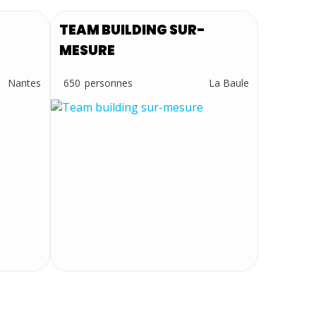
TEAM BUILDING SUR-
MESURE
Nantes
650
La Baule