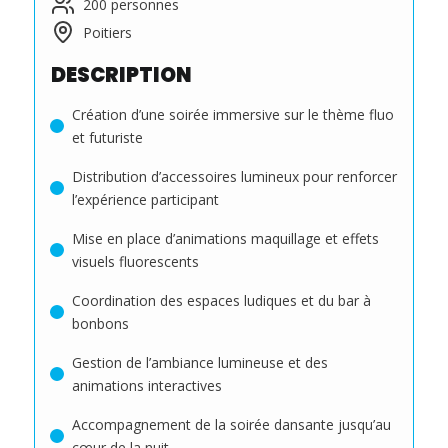
200 personnes
Poitiers
DESCRIPTION
Création d’une soirée immersive sur le thème fluo
et futuriste
Distribution d’accessoires lumineux pour renforcer
l’expérience participant
Mise en place d’animations maquillage et effets
visuels fluorescents
Coordination des espaces ludiques et du bar à
bonbons
Gestion de l’ambiance lumineuse et des
animations interactives
Accompagnement de la soirée dansante jusqu’au
cœur de la nuit