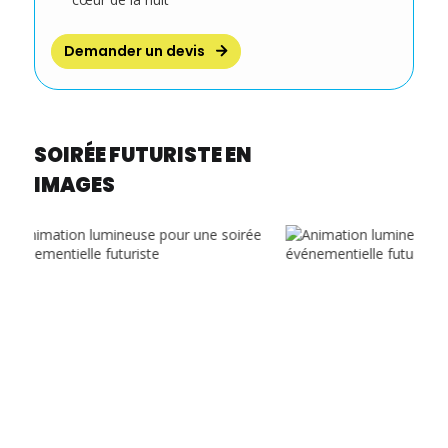
Demander un devis
SOIRÉE FUTURISTE EN
IMAGES