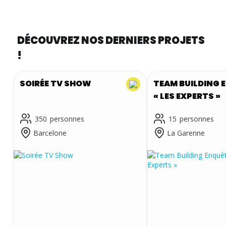
DÉCOUVREZ NOS DERNIERS PROJETS
!
SOIRÉE TV SHOW
TEAM BUILDING 
« LES EXPERTS »
350
15
Barcelone
La Garenne