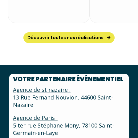
Découvrir toutes nos réalisations
VOTRE PARTENAIRE ÉVÉNEMENTIEL
Agence de st nazaire :
13 Rue Fernand Nouvion, 44600 Saint-
Nazaire
Agence de Paris :
5 ter rue Stéphane Mony, 78100 Saint-
Germain-en-Laye