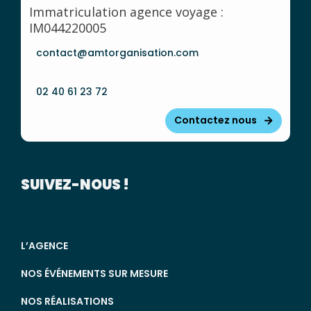
Immatriculation agence voyage :
IM044220005
contact@amtorganisation.com
02 40 61 23 72
Contactez nous
SUIVEZ-NOUS !
L’AGENCE
NOS ÉVÉNEMENTS SUR MESURE
NOS RÉALISATIONS